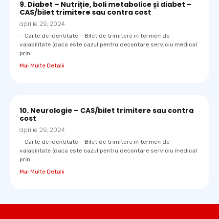
9. Diabet – Nutriție, boli metabolice și diabet –
CAS/bilet trimitere sau contra cost
aprilie 29, 2024
– Carte de identitate – Bilet de trimitere in termen de
valabilitate (daca este cazul pentru decontare serviciu medical
prin
Mai Multe Detalii
10. Neurologie – CAS/bilet trimitere sau contra
cost
aprilie 29, 2024
– Carte de identitate – Bilet de trimitere in termen de
valabilitate (daca este cazul pentru decontare serviciu medical
prin
Mai Multe Detalii