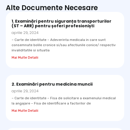
Alte Documente Necesare
1. Examinări pentru siguranța transporturilor
(ST – ARR) pentru șoferi profesioniști
aprilie 29, 2024
– Carte de identitate – Adeverinta medicala in care sunt
consemnate bolile cronice si/sau afectiunile conice/ respectiv
invaliditatile si situatia
Mai Multe Detalii
2. Examinări pentru medicina muncii
aprilie 29, 2024
– Carte de identitate – Fisa de solicitare a examenului medical
la angajare – Fisa de identificare a factorilor de
Mai Multe Detalii